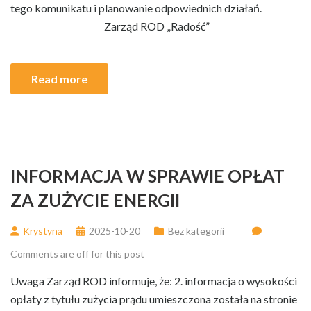
tego komunikatu i planowanie odpowiednich działań.
Zarząd ROD „Radość”
Read more
INFORMACJA W SPRAWIE OPŁAT
ZA ZUŻYCIE ENERGII
Krystyna
2025-10-20
Bez kategorii
Comments are off for this post
Uwaga Zarząd ROD informuje, że: 2. informacja o wysokości
opłaty z tytułu zużycia prądu umieszczona została na stronie