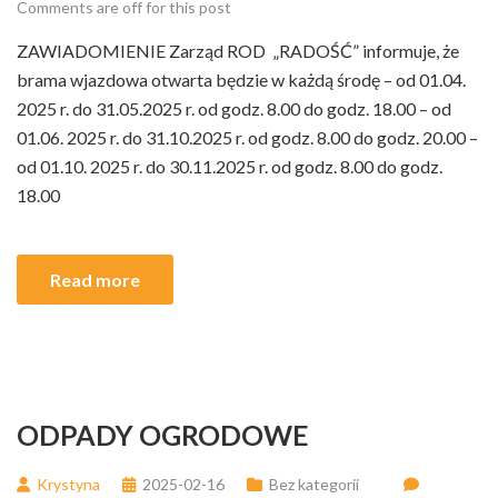
Comments are off for this post
ZAWIADOMIENIE Zarząd ROD „RADOŚĆ” informuje, że
brama wjazdowa otwarta będzie w każdą środę – od 01.04.
2025 r. do 31.05.2025 r. od godz. 8.00 do godz. 18.00 – od
01.06. 2025 r. do 31.10.2025 r. od godz. 8.00 do godz. 20.00 –
od 01.10. 2025 r. do 30.11.2025 r. od godz. 8.00 do godz.
18.00
Read more
ODPADY OGRODOWE
Krystyna
2025-02-16
Bez kategorii