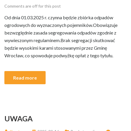
Comments are off for this post
Od dnia 01.03.2025 r. czynna będzie zbiórka odpadów
ogrodowych do wyznaczonych pojemników.Obowiązuje
bezwzględnie zasada segregowania odpadów zgodnie z
wywieszonym regulaminem.Brak segregacji skutkować
będzie wysokimi karami stosowanymi przez Gminę
Wrocław, co spowoduje podwyżkę opłat z tego tytułu.
Read more
UWAGA