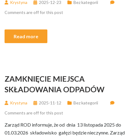
Krystyna
2025-12-23
Bez kategorii
Comments are off for this post
Read more
ZAMKNIĘCIE MIEJSCA
SKŁADOWANIA ODPADÓW
Krystyna
2025-11-12
Bez kategorii
Comments are off for this post
Zarząd ROD informuje, że od dnia 13 listopada 2025 do
01.03.2026 składowisko gałęzi będzie nieczynne. Zarząd