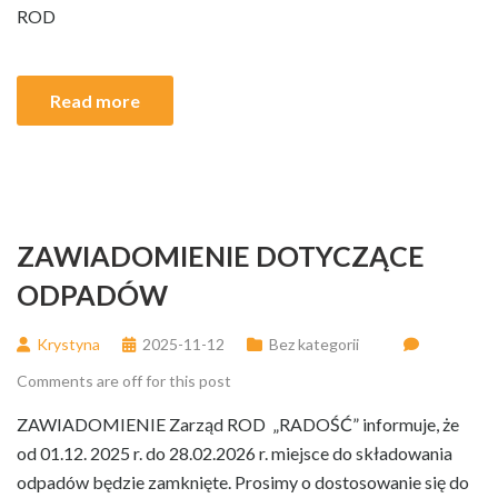
ROD
Read more
ZAWIADOMIENIE DOTYCZĄCE
ODPADÓW
Krystyna
2025-11-12
Bez kategorii
Comments are off for this post
ZAWIADOMIENIE Zarząd ROD „RADOŚĆ” informuje, że
od 01.12. 2025 r. do 28.02.2026 r. miejsce do składowania
odpadów będzie zamknięte. Prosimy o dostosowanie się do