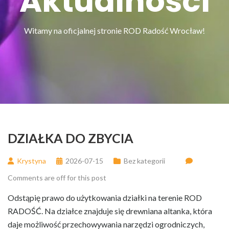
Aktualności
Witamy na oficjalnej stronie ROD Radość Wrocław!
DZIAŁKA DO ZBYCIA
Krystyna
2026-07-15
Bez kategorii
Comments are off for this post
Odstąpię prawo do użytkowania działki na terenie ROD
RADOŚĆ. Na działce znajduje się drewniana altanka, która
daje możliwość przechowywania narzędzi ogrodniczych,