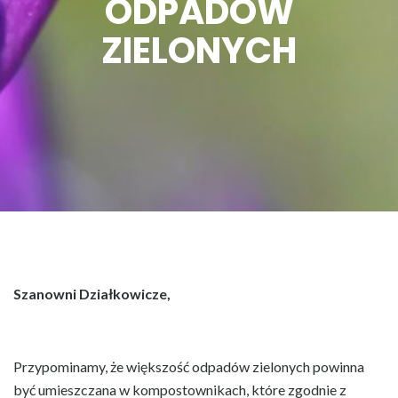
ODPADÓW
ZIELONYCH
Szanowni Działkowicze,
Przypominamy, że większość odpadów zielonych powinna
być umieszczana w kompostownikach, które zgodnie z